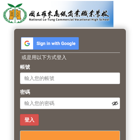
或是用以下方式登入
帳號
密碼