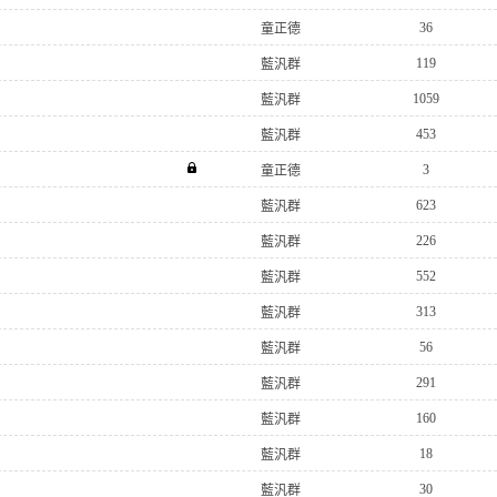
36
童正德
119
藍汎群
1059
藍汎群
453
藍汎群
3
童正德
623
藍汎群
226
藍汎群
552
藍汎群
313
藍汎群
56
藍汎群
291
藍汎群
160
藍汎群
18
藍汎群
30
藍汎群