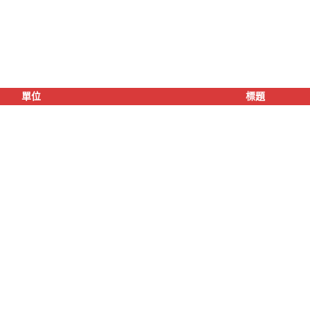
單位
標題