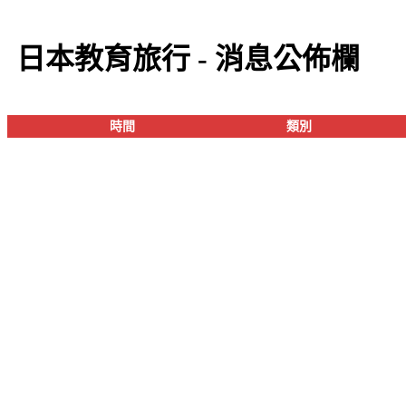
日本教育旅行 - 消息公佈欄
時間
類別