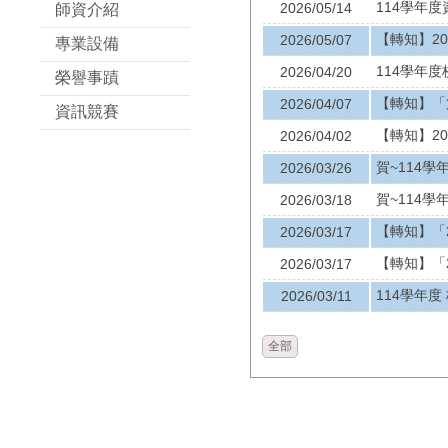
114學年
2026/05/14
師資介紹
【轉知】20
2026/05/07
專業設備
114學年
2026/04/20
榮譽事蹟
【轉知】「
2026/04/07
資訊競賽
【轉知】2
2026/04/02
賀~114
2026/03/26
賀~114
2026/03/18
【轉知】「
2026/03/17
【轉知】「
2026/03/17
114學年度
2026/03/11
全部