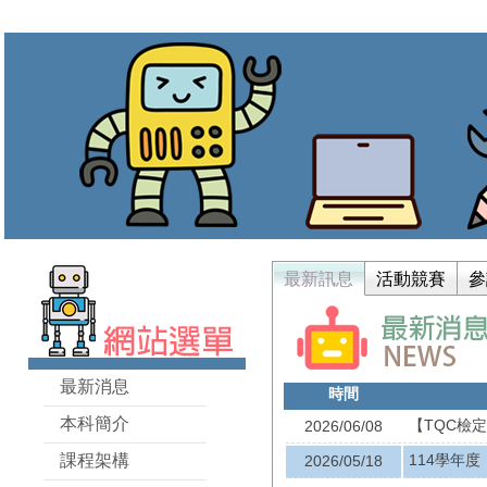
最新訊息
活動競賽
參
最新消息
時間
本科簡介
【TQC檢定
2026/06/08
課程架構
114學年
2026/05/18