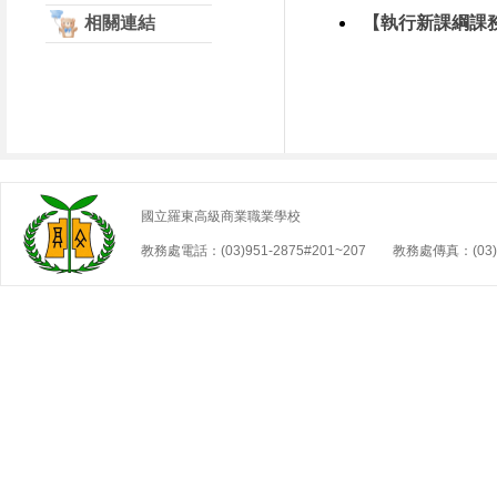
相關連結
【執行新課綱課
國立羅東高級商業職業學校
教務處電話：(03)951-2875#201~207 教務處傳真：(03)9