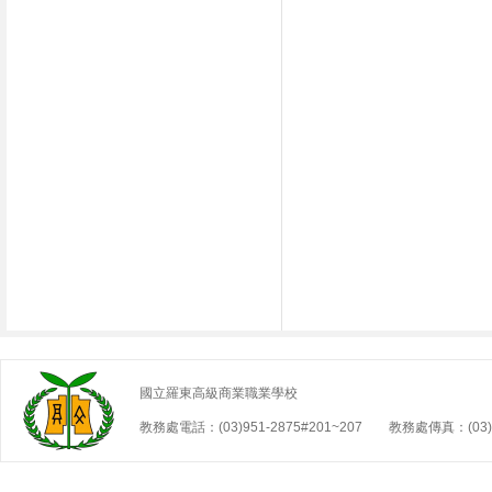
國立羅東高級商業職業學校
教務處電話：(03)951-2875#201~207 教務處傳真：(03)9