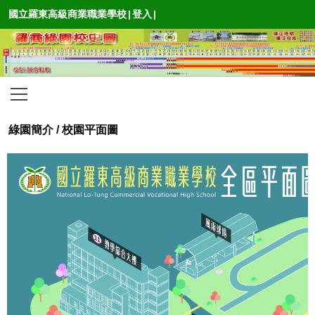
國立羅東高級商業職業學校
|
登入
|
綠園簡介
/
校園平面圖